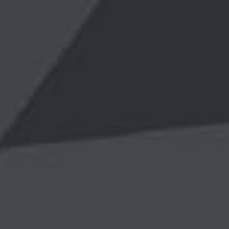
888
888
888
888
888
+86(0632)56078
TEL：